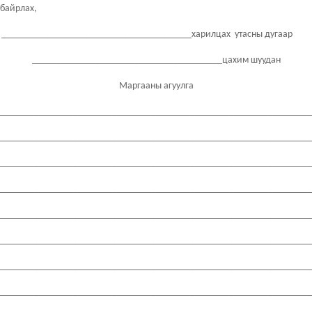
байрлах,
_______________________________________харилцах утасны дугаар
_______________________________________цахим шуудан
Маргааны агуулга
________________________________________________________________
________________________________________________________________
________________________________________________________________
________________________________________________________________
________________________________________________________________
________________________________________________________________
________________________________________________________________
________________________________________________________________