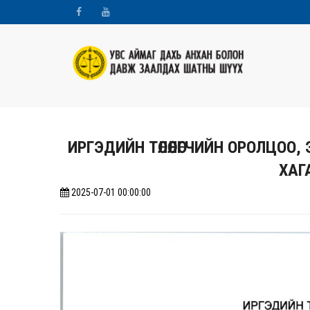
ИРГЭДИЙН ТӨЛӨӨЛӨГЧИЙН ОРОЛЦО
ХАГ
2025-07-01 00:00:00