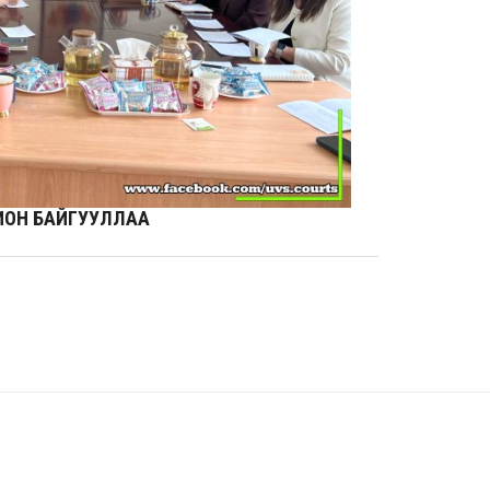
ИОН БАЙГУУЛЛАА