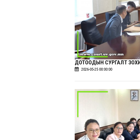
ДОТООДЫН СУРГАЛТ ЗОХ
2026-05-25 00:00:00